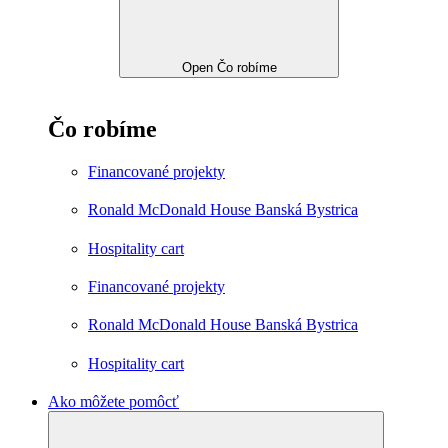
Open Čo robíme
Čo robíme
Financované projekty
Ronald McDonald House Banská Bystrica
Hospitality cart
Financované projekty
Ronald McDonald House Banská Bystrica
Hospitality cart
Ako môžete pomôcť