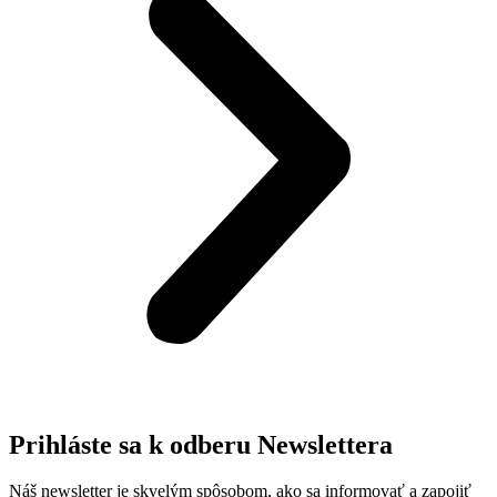
Prihláste sa k odberu Newslettera
Náš newsletter je skvelým spôsobom, ako sa informovať a zapojiť