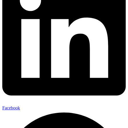
Facebook