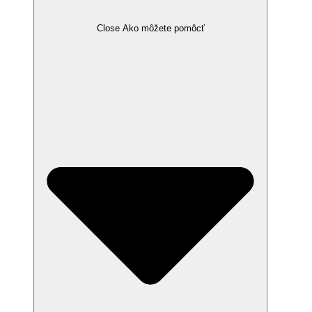
Close Ako môžete pomôcť