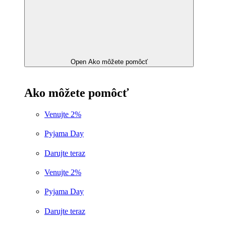
Open Ako môžete pomôcť
Ako môžete pomôcť
Venujte 2%
Pyjama Day
Darujte teraz
Venujte 2%
Pyjama Day
Darujte teraz