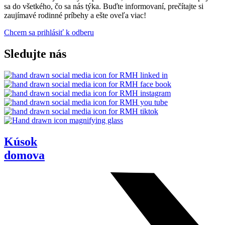
sa do všetkého, čo sa nás týka. Buďte informovaní, prečítajte si
zaujímavé rodinné príbehy a ešte oveľa viac!
Chcem sa prihlásiť k odberu
Sledujte nás
Kúsok
domova