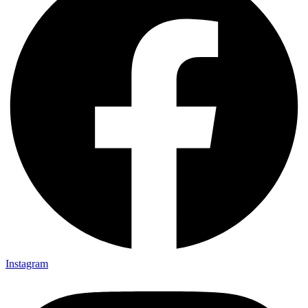
Instagram