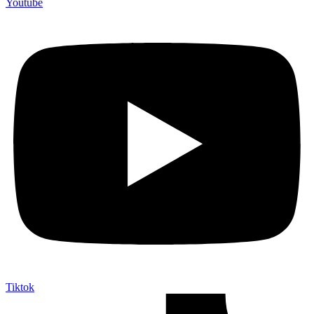
Youtube
Tiktok