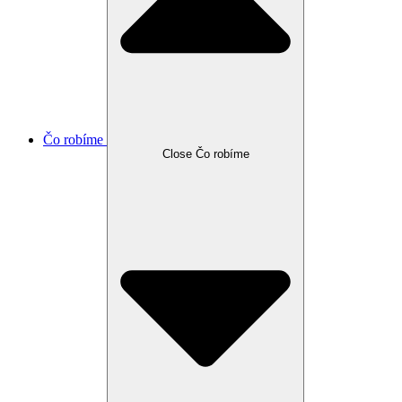
Čo robíme
Close Čo robíme