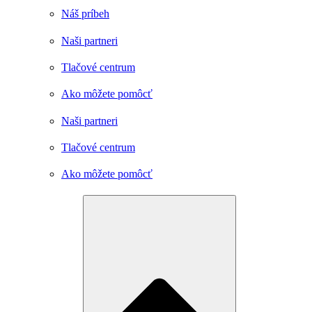
Náš príbeh
Naši partneri
Tlačové centrum
Ako môžete pomôcť
Naši partneri
Tlačové centrum
Ako môžete pomôcť