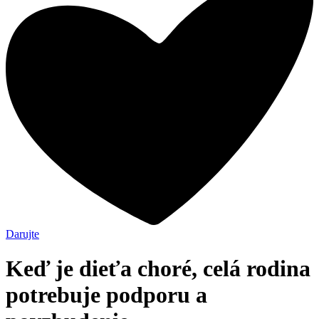
Darujte
Keď je dieťa choré, celá rodina
potrebuje podporu a