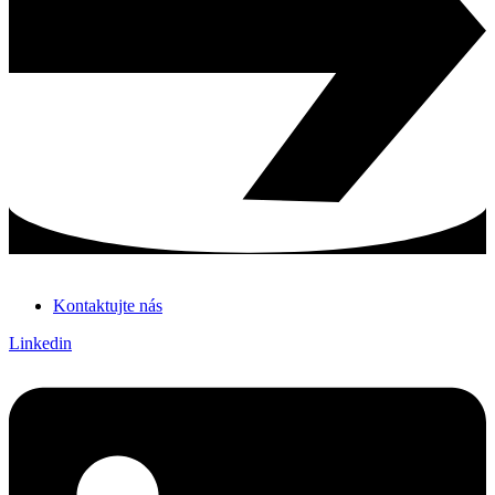
Kontaktujte nás
Linkedin